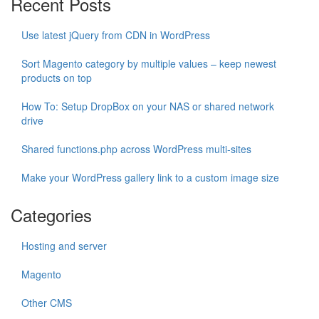
Recent Posts
Use latest jQuery from CDN in WordPress
Sort Magento category by multiple values – keep newest
products on top
How To: Setup DropBox on your NAS or shared network
drive
Shared functions.php across WordPress multi-sites
Make your WordPress gallery link to a custom image size
Categories
Hosting and server
Magento
Other CMS