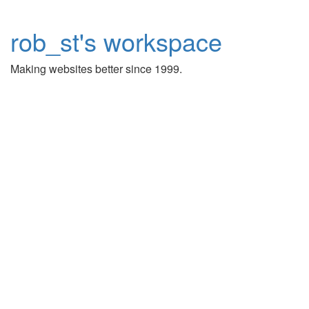
rob_st's workspace
Making websites better since 1999.