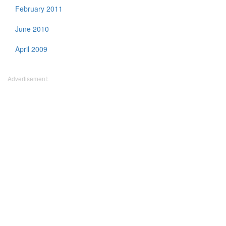
February 2011
June 2010
April 2009
Advertisement: