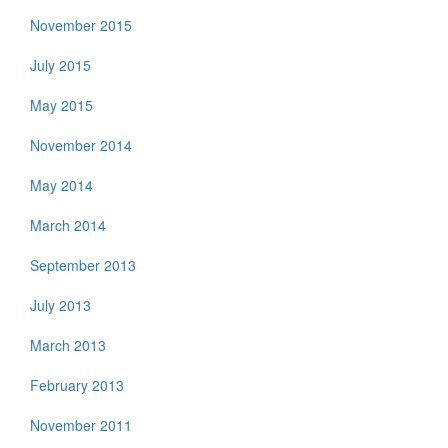
November 2015
July 2015
May 2015
November 2014
May 2014
March 2014
September 2013
July 2013
March 2013
February 2013
November 2011