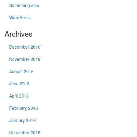
Something else
WordPress
Archives
December 2016
November 2016
August 2016
June 2016
April 2016
February 2016
January 2016
December 2015